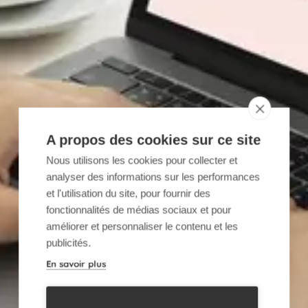
A propos des cookies sur ce site
Nous utilisons les cookies pour collecter et
analyser des informations sur les performances
et l'utilisation du site, pour fournir des
fonctionnalités de médias sociaux et pour
améliorer et personnaliser le contenu et les
publicités.
En savoir plus