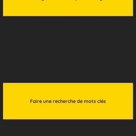
Faire une recherche de mots clés