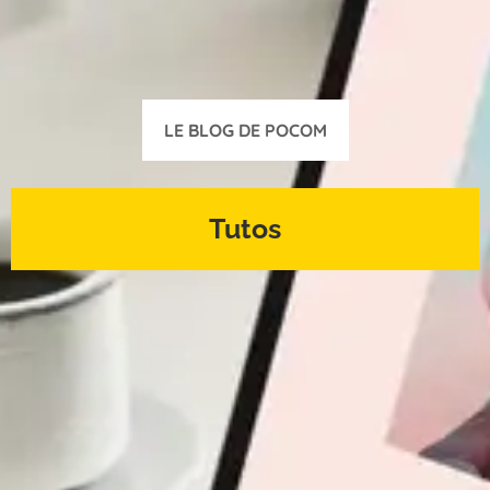
LE BLOG DE POCOM
Tutos