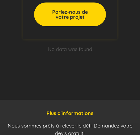
Parlez-nous de
votre projet
No data was found
Plus d'informations
Nous sommes prêts à relever le défi. Demandez votre
devis gratuit !