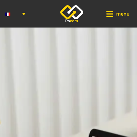
Panneau de gestion des cookies
menu