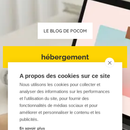
LE BLOG DE POCOM
hébergement
A propos des cookies sur ce site
Nous utilisons les cookies pour collecter et
analyser des informations sur les performances
et l'utilisation du site, pour fournir des
fonctionnalités de médias sociaux et pour
améliorer et personnaliser le contenu et les
publicités.
En savoir plus